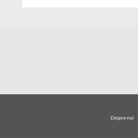
Despre noi