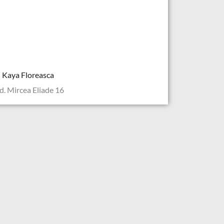
Kaya Floreasca
d. Mircea Eliade 16