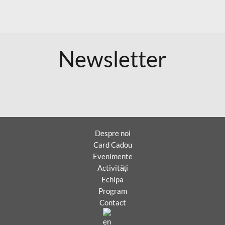
Newsletter
Despre noi
Card Cadou
Evenimente
Activități
Echipa
Program
Contact