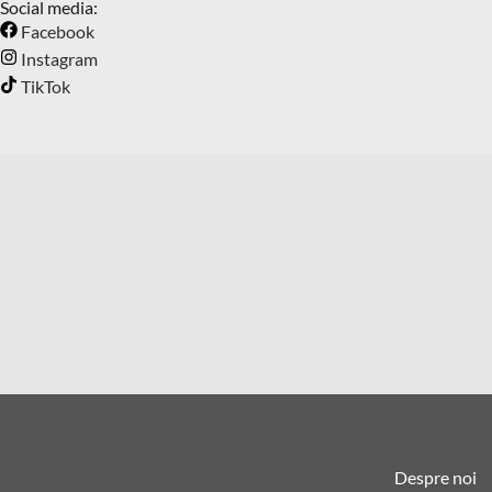
Social media:
Facebook
Instagram
TikTok
Despre noi