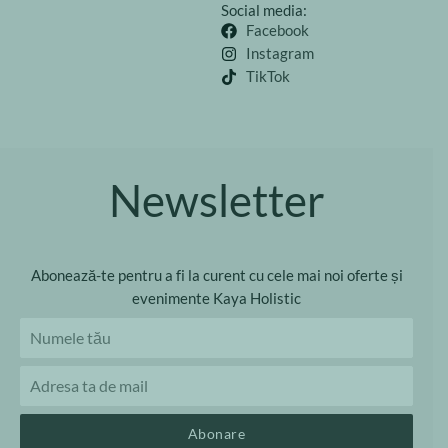
Social media:
Facebook
Instagram
TikTok
Newsletter
Abonează-te pentru a fi la curent cu cele mai noi oferte și
evenimente Kaya Holistic
Abonare