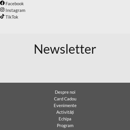
Facebook
Instagram
TikTok
Newsletter
Despre noi
Card Cadou
Evenimente
Activități
Echipa
Program