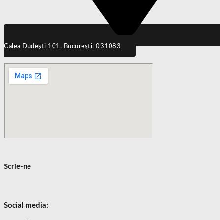
Calea Dudești 101, București, 031083
Scrie-ne
Social media: