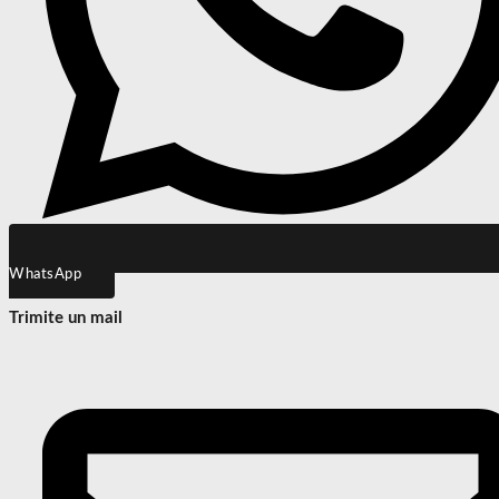
WhatsApp
Trimite un mail