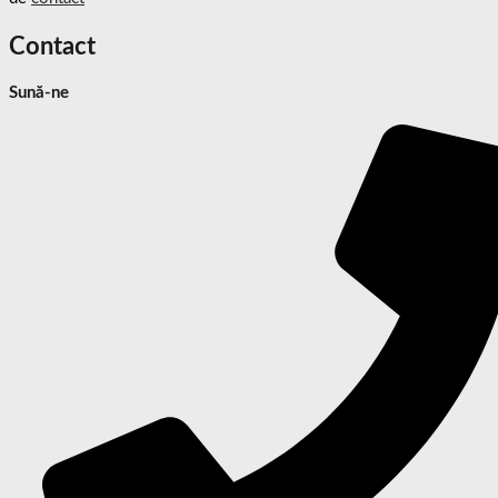
Contact
Sună-ne